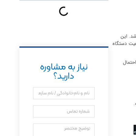
شد. این
عیت دستگاه
احتمال
نیاز به مشاوره
دارید؟
.