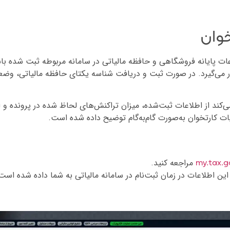
خوان
عات پایانه فروشگاهی و حافظه مالیاتی در سامانه مربوطه ثبت شده با
ار می‌گیرد. در صورت ثبت و دریافت شناسه یکتای حافظه مالیاتی، وض
کند از اطلاعات ثبت‌شده، میزان تراکنش‌های لحاظ‌ شده در پرونده و 
یات کارتخوان به‌صورت گام‌به‌گام توضیح داده شده است.
مراجعه کنید.
my.tax.go
 این اطلاعات در زمان ثبت‌نام در سامانه مالیاتی به شما داده شده است