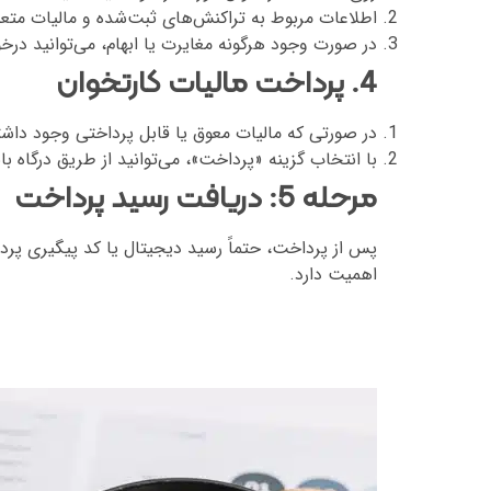
اطلاعات مربوط به تراکنش‌های ثبت‌شده و مالیات متعل
در صورت وجود هرگونه مغایرت یا ابهام، می‌توانید د
4. پرداخت مالیات کارتخوان
در صورتی که مالیات معوق یا قابل پرداختی وجود داش
با انتخاب گزینه «پرداخت»، می‌توانید از طریق درگاه ب
مرحله 5: دریافت رسید پرداخت
پس از پرداخت، حتماً رسید دیجیتال یا کد پیگیری پرداخ
اهمیت دارد.