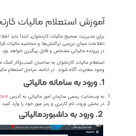
آموزش استعلام مالیات کارت
برای مدیریت صحیح مالیات کارتخوان، ابتدا باید اطلا
اطلاعات مبنای بررسی تراکنش‌ها و محاسبه مالیات قر
در پرونده مالیاتی مشخص و قابل پیگیری خواهد بود.
استعلام مالیات کارتخوان به صاحبان کسب‌وکار کمک می‌
وجود مغایرت آگاه شوند. در ادامه، مراحل استعلام مال
1. ورود به سامانه مالیاتی
به وب‌سایت رسمی سازمان امور مالیاتی به آدرس
v.ir
در بخش ورود، نام کاربری و رمز عبور خود را وارد کنید.
2. ورود به داشبوردمالیاتی