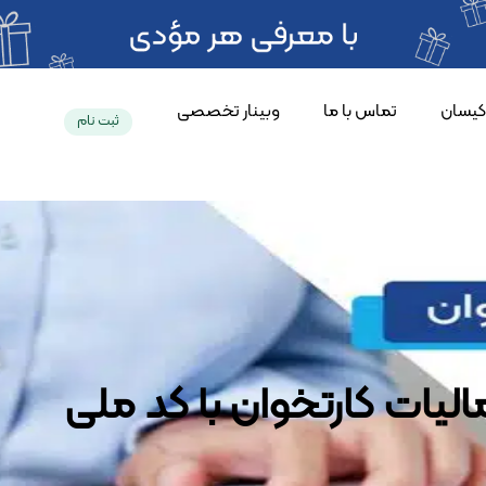
 کیسان
تماس با ما
وبینار تخصصی
ثبت نام
لیات کارتخوان با کد ملی