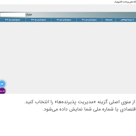
ز منوی اصلی گزینه «مدیریت پذیرنده‌ها» را انتخاب کنید.
قتصادی یا شماره ملی شما نمایش داده می‌شود.