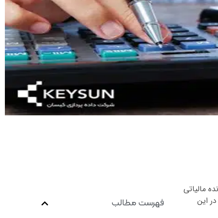
ده مالیاتی
در این
فهرست مطالب