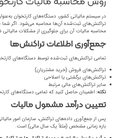
روش محاسبه مالیات کارتخو
در سیستم مالیاتی کشور، دستگاه‌های کارتخوان به‌عنوا
تراکنش‌های ثبت‌شده آن‌ها محاسبه می‌شود. اگر شما 
محاسبه مالیات آن برای جلوگیری از مشکلات مالیاتی
جمع‌آوری اطلاعات تراکنش‌ها
تمامی تراکنش‌های ثبت‌شده توسط دستگاه‌های کارتخوا
تراکنش‌های فروش (خرید مشتریان)
تراکنش‌های برگشتی یا اصلاحی
سایر تراکنش‌های مالی مرتبط
نکته:
اطمینان حاصل کنید که تمامی دستگاه‌های کارتخ
تعیین درآمد مشمول مالیات
پس از جمع‌آوری داده‌های تراکنش، سازمان امور مالیا
بازه زمانی مشخص (مثلاً یک سال مالی) است.