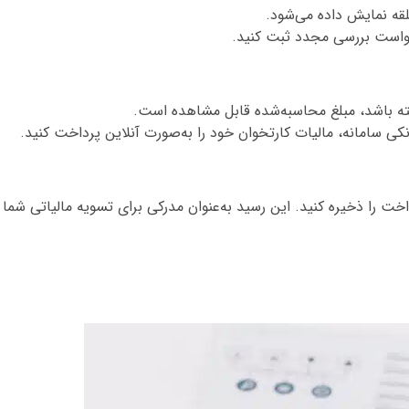
قه نمایش داده می‌شود.
رخواست بررسی مجدد ثبت کنید.
ته باشد، مبلغ محاسبه‌شده قابل مشاهده است.
انکی سامانه، مالیات کارتخوان خود را به‌صورت آنلاین پرداخت کنید.
ت را ذخیره کنید. این رسید به‌عنوان مدرکی برای تسویه مالیاتی شما د