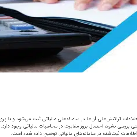
طلاعات تراکنش‌های آن‌ها در سامانه‌های مالیاتی ثبت می‌شود و با پرون
ستی بررسی نشود، احتمال بروز مغایرت در محاسبات مالیاتی وجود دارد. 
طلاعات ثبت‌شده در سامانه‌های مالیاتی توضیح داده شده است.