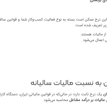
ای برگشتی
ین نرخ ممکن است بسته به نوع فعالیت کسب‌وکار شما و قوانین سالان
ز مالیات هستند.
ی اعمال می‌شود.
 به نسبت مالیات سالیانه
ان
یک نرخ ثابت دارد؛ در حالی‌که در قوانین مالیاتی ایران، دستگاه کار
س
مالیات بر درآمد مشاغل
محاسبه می‌شود.