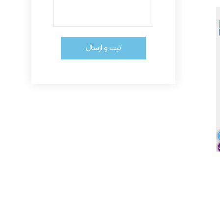
ثبت و ارسال