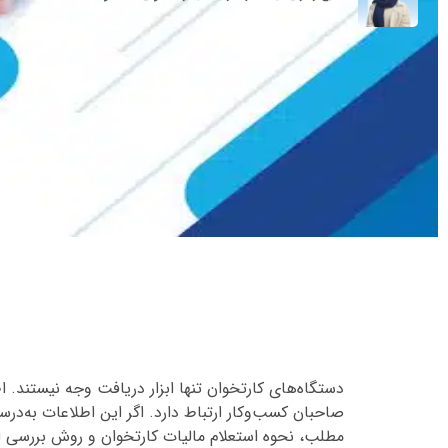
دستگاه‌های کارتخوان تنها ابزار دریافت وجه نیستند. ا
صاحبان کسب‌وکار ارتباط دارد. اگر این اطلاعات به‌در
مطلب، نحوه استعلام مالیات کارتخوان و روش بررسی ا