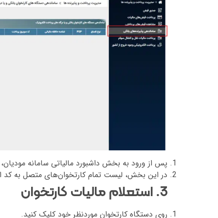
پس از ورود به بخش داشبورد مالیاتی سامانه مودیان، ا
در این بخش، لیست تمام کارتخوان‌های متصل به کد ا
3. استعلام مالیات کارتخوان
روی دستگاه کارتخوان موردنظر خود کلیک کنید.