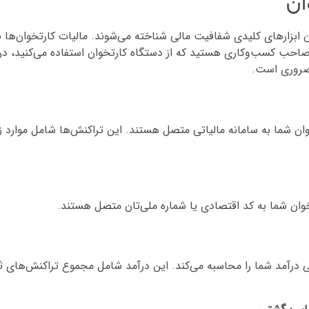
ان
ن ابزارهای کلیدی شفافیت مالی شناخته می‌شوند. مالیات کارتخوان‌ها 
صاحب کسب‌وکاری هستید که از دستگاه کارتخوان استفاده می‌کنید، د
 ضروری است.
ن شما به سامانه مالیاتی متصل هستند. این تراکنش‌ها شامل موارد ز
وان شما به کد اقتصادی یا شماره ملی‌تان متصل هستند.
تی درآمد شما را محاسبه می‌کند. این درآمد شامل مجموع تراکنش‌های ث